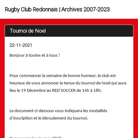
Rugby Club Redonnais | Archives 2007-2023
Tournoi de Noel
22-11-2021
Bonjour à toutes et à tous !
Pour commencer la semaine de bonne humeur, le club est
heureux de vous annoncer la tenue du tournoi de Noel qui aura
lieu le 19 Décembre au RED’SOCCER de 14h à 18h.
Le document ci-dessous vous indiquera les modalités
d’inscription et le déroulement du tournoi.