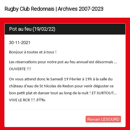
Rugby Club Redonnais | Archives 2007-2023
Pot au feu (19/02/22)
30-11-2021
Bonjour à toutes et à tous !
Les réservations pour notre pot au feu annuel est désormais …
OUVERTE !!!
On vous attend donc le Samedi 19 Février à 19h à la salle du
château d’eau de St Nicolas de Redon pour venir déguster ce
bon petit plat et danser tout au long de la nuit ! ET SURTOUT…
ðŸ‰
VIVE LE RCR !!!
Romain LESOURD