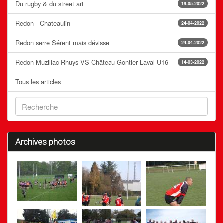
Du rugby & du street art
19-05-2022
Redon - Chateaulin
24-04-2022
Redon serre Sérent mais dévisse
24-04-2022
Redon Muzillac Rhuys VS Château-Gontier Laval U16
14-03-2022
Tous les articles
Archives photos