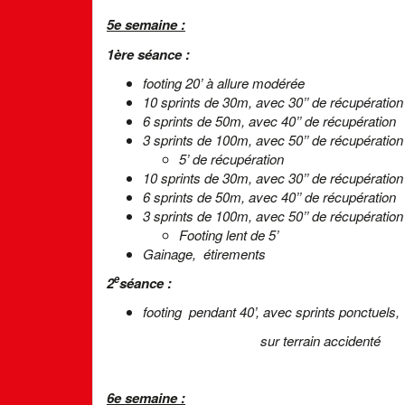
5e semaine :
1ère séance :
footing 20’ à allure modérée
10 sprints de 30m, avec 30’’ de récupération
6 sprints de 50m, avec 40’’ de récupération
3 sprints de 100m, avec 50’’ de récupération
5’ de récupération
10 sprints de 30m, avec 30’’ de récupération
6 sprints de 50m, avec 40’’ de récupération
3 sprints de 100m, avec 50’’ de récupération
Footing lent de 5’
Gainage, étirements
e
2
séance :
footing pendant 40’, avec sprints ponc
sur terrain accidenté
6e semaine :