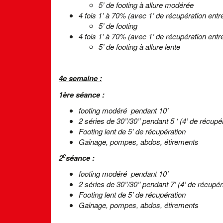
5’ de footing à allure modérée
4 fois 1’ à 70% (avec 1’ de récupération entre
5’ de footing
4 fois 1’ à 70% (avec 1’ de récupération entre
5’ de footing à allure lente
4e semaine :
1ère séance :
footing modéré pendant 10’
2 séries de 30’’/30’’ pendant 5 ‘ (4’ de récupé
Footing lent de 5’ de récupération
Gainage, pompes, abdos, étirements
e
2
séance :
footing modéré pendant 10’
2 séries de 30’’/30’’ pendant 7‘ (4’ de récupér
Footing lent de 5’ de récupération
Gainage, pompes, abdos, étirements