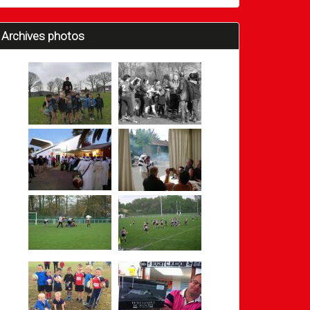
Archives photos