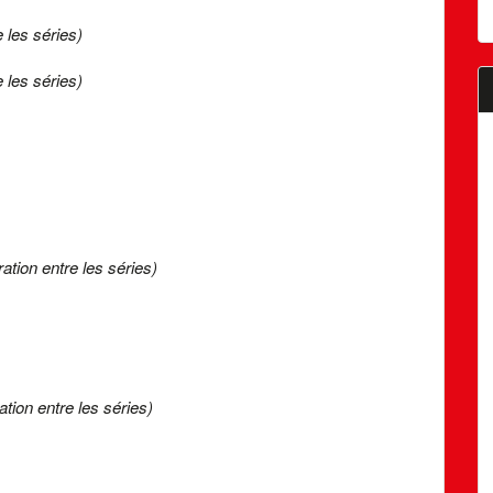
 les séries)
 les séries)
ration entre les séries)
ation entre les séries)