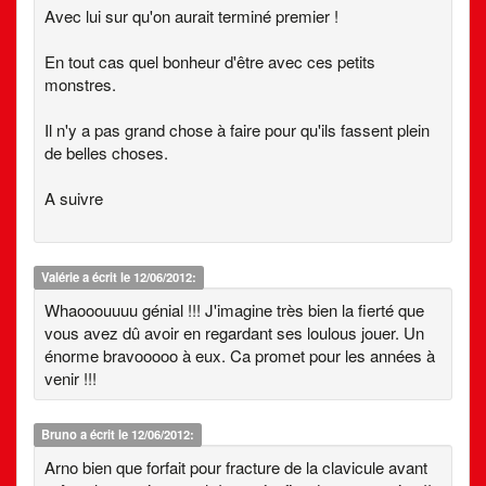
Avec lui sur qu'on aurait terminé premier !
En tout cas quel bonheur d'être avec ces petits
monstres.
Il n'y a pas grand chose à faire pour qu'ils fassent plein
de belles choses.
A suivre
Valérie
a écrit le 12/06/2012:
Whaooouuuu génial !!! J'imagine très bien la fierté que
vous avez dû avoir en regardant ses loulous jouer. Un
énorme bravooooo à eux. Ca promet pour les années à
venir !!!
Bruno
a écrit le 12/06/2012:
Arno bien que forfait pour fracture de la clavicule avant