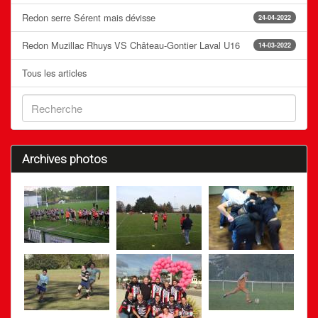
Redon serre Sérent mais dévisse
24-04-2022
Redon Muzillac Rhuys VS Château-Gontier Laval U16
14-03-2022
Tous les articles
Archives photos