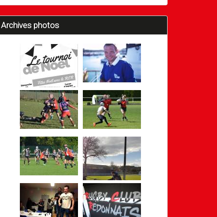
Archives photos