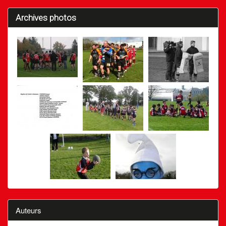
Archives photos
Auteurs