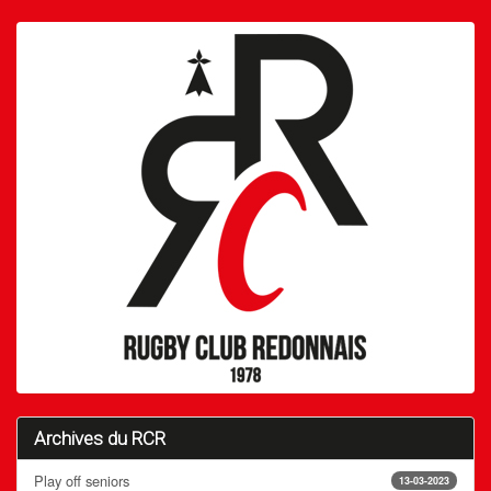
Archives du RCR
Play off seniors
13-03-2023