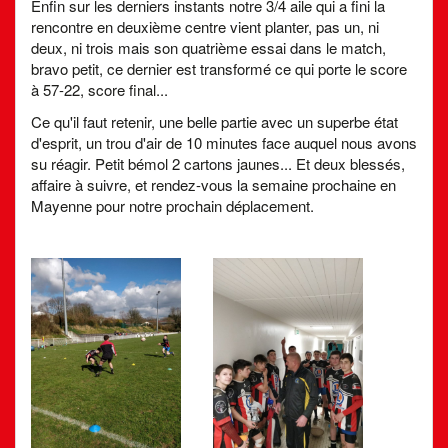
Enfin sur les derniers instants notre 3/4 aile qui a fini la
rencontre en deuxième centre vient planter, pas un, ni
deux, ni trois mais son quatrième essai dans le match,
bravo petit, ce dernier est transformé ce qui porte le score
à 57-22, score final...
Ce qu'il faut retenir, une belle partie avec un superbe état
d'esprit, un trou d'air de 10 minutes face auquel nous avons
su réagir. Petit bémol 2 cartons jaunes... Et deux blessés,
affaire à suivre, et rendez-vous la semaine prochaine en
Mayenne pour notre prochain déplacement.