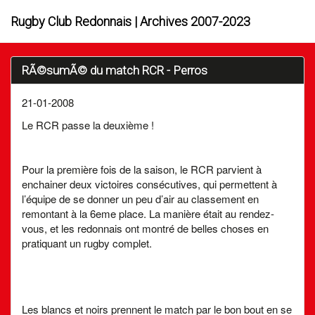
Rugby Club Redonnais | Archives 2007-2023
RÃ©sumÃ© du match RCR - Perros
21-01-2008
Le RCR passe la deuxième !
Pour la première fois de la saison, le RCR parvient à
enchainer deux victoires consécutives, qui permettent à
l’équipe de se donner un peu d’air au classement en
remontant à la 6eme place. La manière était au rendez-
vous, et les redonnais ont montré de belles choses en
pratiquant un rugby complet.
Les blancs et noirs prennent le match par le bon bout en se