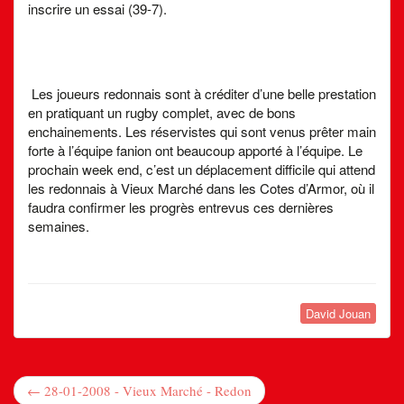
inscrire un essai (39-7).
Les joueurs redonnais sont à créditer d’une belle prestation
en pratiquant un rugby complet, avec de bons
enchainements. Les réservistes qui sont venus prêter main
forte à l’équipe fanion ont beaucoup apporté à l’équipe. Le
prochain week end, c’est un déplacement difficile qui attend
les redonnais à Vieux Marché dans les Cotes d’Armor, où il
faudra confirmer les progrès entrevus ces dernières
semaines.
David Jouan
← 28-01-2008 - Vieux Marché - Redon