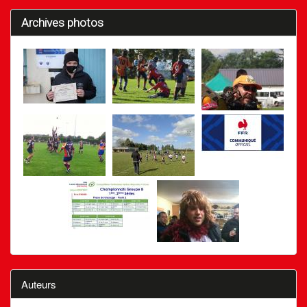
Archives photos
Auteurs