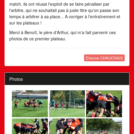
match, ils ont réussi l'exploit de se faire pénaliser par
l'arbitre, qui ne souhaitait pas à juste titre qu'on passe son
temps à arbitrer à sa place... A corriger à l'entraînement et
sur les plateaux !
Merci à Benoît, le père d'Arthur, qui m'a fait parvenir ces
photos de ce premier plateau.
Etienne CHAUCHAIX
Photos