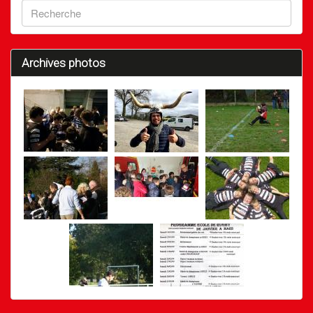
Archives photos