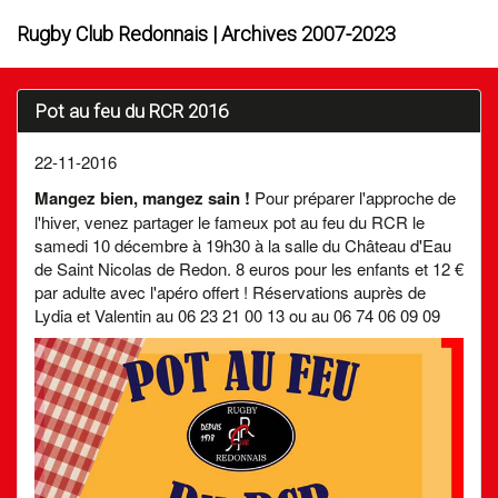
Rugby Club Redonnais | Archives 2007-2023
Pot au feu du RCR 2016
22-11-2016
Mangez bien, mangez sain !
Pour préparer l'approche de
l'hiver, venez partager le fameux pot au feu du RCR le
samedi 10 décembre à 19h30 à la salle du Château d'Eau
de Saint Nicolas de Redon. 8 euros pour les enfants et 12 €
par adulte avec l'apéro offert ! Réservations auprès de
Lydia et Valentin au 06 23 21 00 13 ou au 06 74 06 09 09