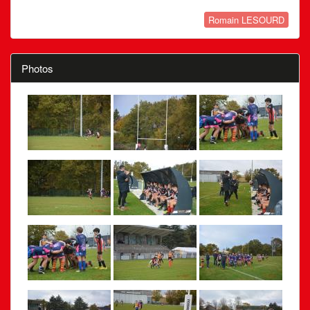
Romain LESOURD
Photos