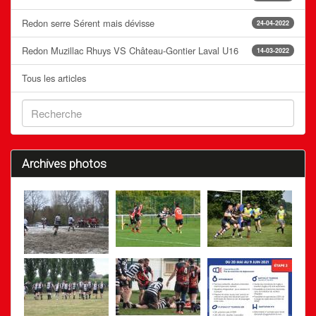
Redon serre Sérent mais dévisse
24-04-2022
Redon Muzillac Rhuys VS Château-Gontier Laval U16
14-03-2022
Tous les articles
Archives photos