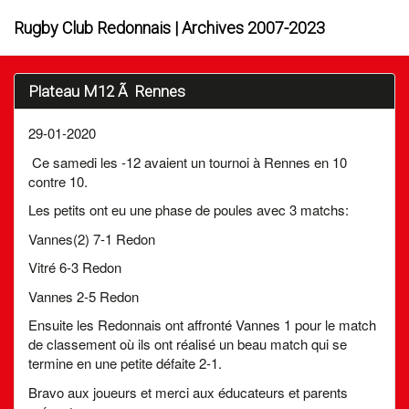
Rugby Club Redonnais | Archives 2007-2023
Plateau M12 Ã Rennes
29-01-2020
Ce samedi les -12 avaient un tournoi à Rennes en 10
contre 10.
Les petits ont eu une phase de poules avec 3 matchs:
Vannes(2) 7-1 Redon
Vitré 6-3 Redon
Vannes 2-5 Redon
Ensuite les Redonnais ont affronté Vannes 1 pour le match
de classement où ils ont réalisé un beau match qui se
termine en une petite défaite 2-1.
Bravo aux joueurs et merci aux éducateurs et parents