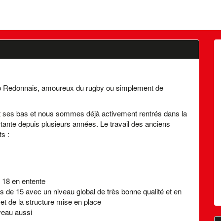
lub Redonnais, amoureux du rugby ou simplement de
t ses bas et nous sommes déjà activement rentrés dans la
tante depuis plusieurs années. Le travail des anciens
s :
 18 en entente
de 15 avec un niveau global de très bonne qualité et en
et de la structure mise en place
veau aussi