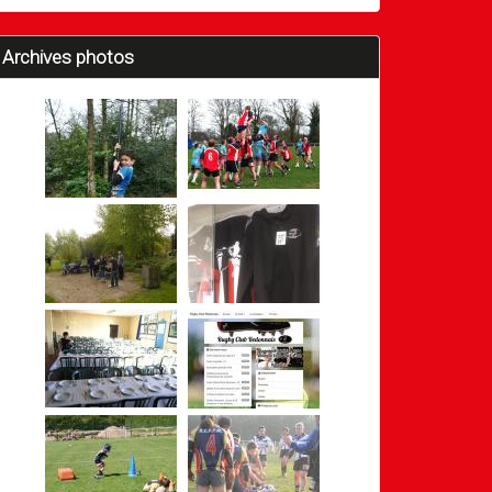
Archives photos