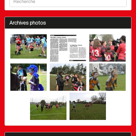
Archives photos