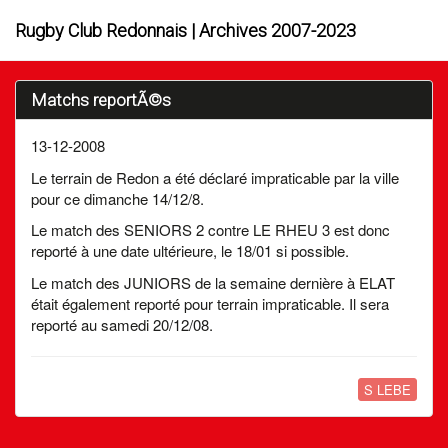
Rugby Club Redonnais | Archives 2007-2023
Matchs reportÃ©s
13-12-2008
Le terrain de Redon a été déclaré impraticable par la ville
pour ce dimanche 14/12/8.
Le match des SENIORS 2 contre LE RHEU 3 est donc
reporté à une date ultérieure, le 18/01 si possible.
Le match des JUNIORS de la semaine dernière à ELAT
était également reporté pour terrain impraticable. Il sera
reporté au samedi 20/12/08.
S LEBE