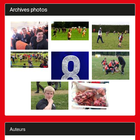
Archives photos
Auteurs