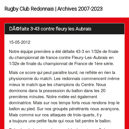
Rugby Club Redonnais | Archives 2007-2023
DÃ©faite 3-43 contre fleury les Aubrais
15-05-2012
Notre équipe première a été défaite 43-3 en 1/32e de finale
du championnat de france contre Fleury-Les-Aubrais en
1/32e de finale du championnat de France de 1ère série.
Mais ce score qui peut paraitre lourd, ne reflète en rien la
physionomie du match. Les redonnais commencent même
mieux le match que les champions du Centre. Nous
dominons dans la possession du ballon dans les 20
premières minutes. Notre mélée est également
dominatrice. Mais sur nos temps forts nous rendons trop le
ballon au pied. Sur nos groupés pénétrants nous avançons.
Mais comme sur nos attaques de trois-quarts, il y
a toujours une petite faute qui nous fait perdre le ballon.