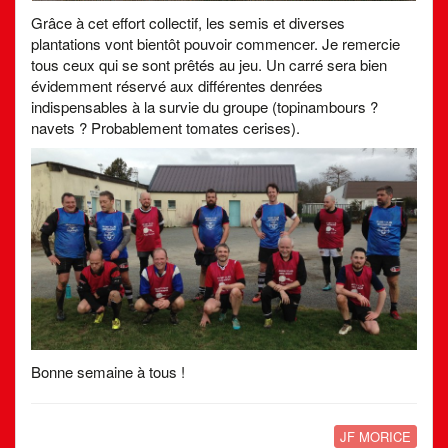
Grâce à cet effort collectif, les semis et diverses
plantations vont bientôt pouvoir commencer. Je remercie
tous ceux qui se sont prêtés au jeu. Un carré sera bien
évidemment réservé aux différentes denrées
indispensables à la survie du groupe (topinambours ?
navets ? Probablement tomates cerises).
Bonne semaine à tous !
JF MORICE