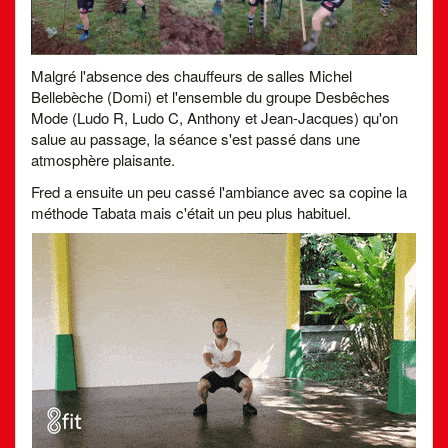
Malgré l'absence des chauffeurs de salles Michel
Bellebèche (Domi) et l'ensemble du groupe Desbêches
Mode (Ludo R, Ludo C, Anthony et Jean-Jacques) qu'on
salue au passage, la séance s'est passé dans une
atmosphère plaisante.
Fred a ensuite un peu cassé l'ambiance avec sa copine la
méthode Tabata mais c'était un peu plus habituel.