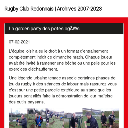
Rugby Club Redonnais | Archives 2007-2023
La garden party des potes agÃ©s
07-02-2021
L'équipe loisir a eu le droit à un format d'entraînement
complètement inédit ce dimanche matin. Chaque joueur
avait été invité à ramener une bêche ou une pelle pour les
exercices d'échauffement.
Une légende urbaine tenace associe certaines phases de
jeu du rugby à des séances de labour mais rassurez vous
c'est sur une petite parcelle extérieure au stade que les
joueurs sont allés faire la démonstration de leur maîtrise
des outils paysans.