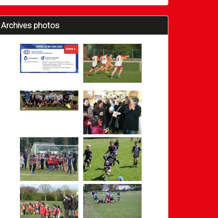
Archives photos