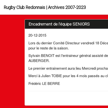
Rugby Club Redonnais | Archives 2007-2023
Encadrement de l'équipe SENIORS
20-12-2015
Lors du dernier Comité Directeur vendredi 18 Déc
pour le reste de la saison.
Sylvain BENOIT est l'entraineur général assisté 
AUBERGER.
Le premier entrainement aura lieu Mercredi proch
Merci à Julien TOBIE pour les 4 mois passés au cl
Frédéric LE BERRE