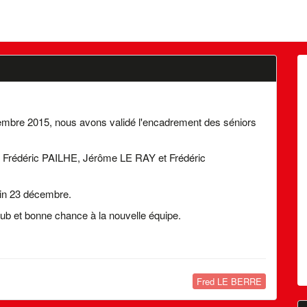
embre 2015, nous avons validé l'encadrement des séniors
de Frédéric PAILHE, Jérôme LE RAY et Frédéric
ain 23 décembre.
ub et bonne chance à la nouvelle équipe.
Fred LE BERRE