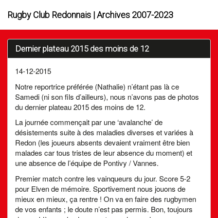
Rugby Club Redonnais | Archives 2007-2023
Dernier plateau 2015 des moins de 12
14-12-2015
Notre reportrice préférée (Nathalie) n’étant pas là ce
Samedi (ni son fils d’ailleurs), nous n’avons pas de photos
du dernier plateau 2015 des moins de 12.
La journée commençait par une ‘avalanche’ de
désistements suite à des maladies diverses et variées à
Redon (les joueurs absents devaient vraiment être bien
malades car tous tristes de leur absence du moment) et
une absence de l’équipe de Pontivy / Vannes.
Premier match contre les vainqueurs du jour. Score 5-2
pour Elven de mémoire. Sportivement nous jouons de
mieux en mieux, ça rentre ! On va en faire des rugbymen
de vos enfants ; le doute n’est pas permis. Bon, toujours