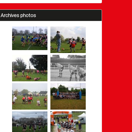
Archives photos