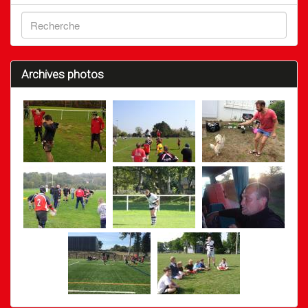
Archives photos