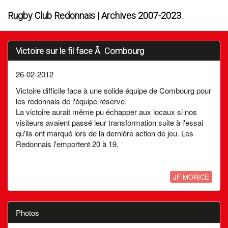
Rugby Club Redonnais | Archives 2007-2023
Victoire sur le fil face Ã Combourg
26-02-2012
Victoire difficile face à une solide équipe de Combourg pour
les redonnais de l'équipe réserve.
La victoire aurait même pu échapper aux locaux si nos
visiteurs avaient passé leur transformation suite à l'essai
qu'ils ont marqué lors de la dernière action de jeu. Les
Redonnais l'emportent 20 à 19.
JF MORICE
Photos