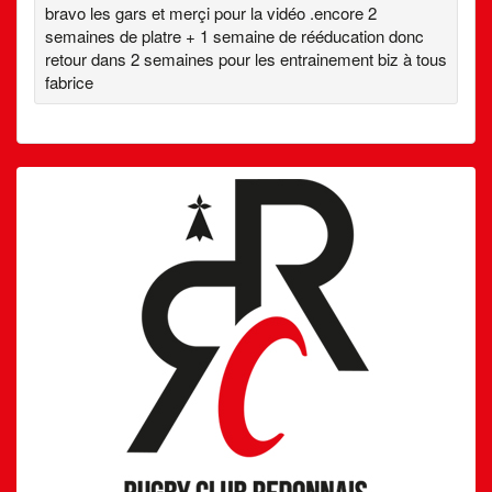
bravo les gars et merçi pour la vidéo .encore 2
semaines de platre + 1 semaine de rééducation donc
retour dans 2 semaines pour les entrainement biz à tous
fabrice