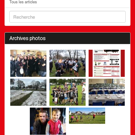
Tous les articles
Archives photos