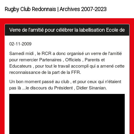
Rugby Club Redonnais | Archives 2007-2023
Verre de l'amitié pour célébrer la labellisation Ecole de
02-11-2009
Samedi midi , le RCR a donc organisé un verre de l'amitié
pour remercier Partenaires , Officiels , Parents et
Educateurs , pour tout le travail accompli qui a amené cette
reconnaissance de la part de la FFR.
Un bon moment passé au club , et pour ceux qui n'étaient
pas là ...le discours du Président , Didier Sinanian.