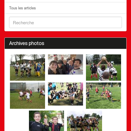
Tous les articles
Archives photos