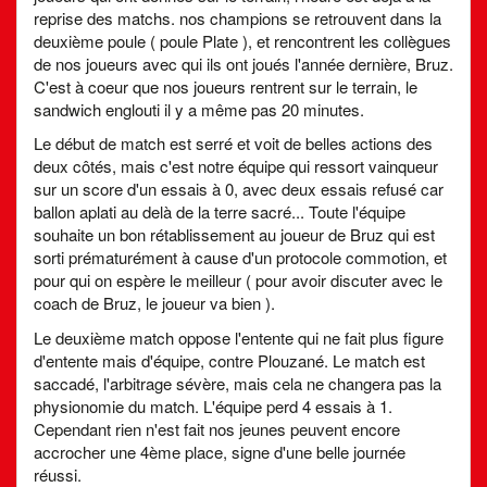
reprise des matchs. nos champions se retrouvent dans la
deuxième poule ( poule Plate ), et rencontrent les collègues
de nos joueurs avec qui ils ont joués l'année dernière, Bruz.
C'est à coeur que nos joueurs rentrent sur le terrain, le
sandwich englouti il y a même pas 20 minutes.
Le début de match est serré et voit de belles actions des
deux côtés, mais c'est notre équipe qui ressort vainqueur
sur un score d'un essais à 0, avec deux essais refusé car
ballon aplati au delà de la terre sacré... Toute l'équipe
souhaite un bon rétablissement au joueur de Bruz qui est
sorti prématurément à cause d'un protocole commotion, et
pour qui on espère le meilleur ( pour avoir discuter avec le
coach de Bruz, le joueur va bien ).
Le deuxième match oppose l'entente qui ne fait plus figure
d'entente mais d'équipe, contre Plouzané. Le match est
saccadé, l'arbitrage sévère, mais cela ne changera pas la
physionomie du match. L'équipe perd 4 essais à 1.
Cependant rien n'est fait nos jeunes peuvent encore
accrocher une 4ème place, signe d'une belle journée
réussi.