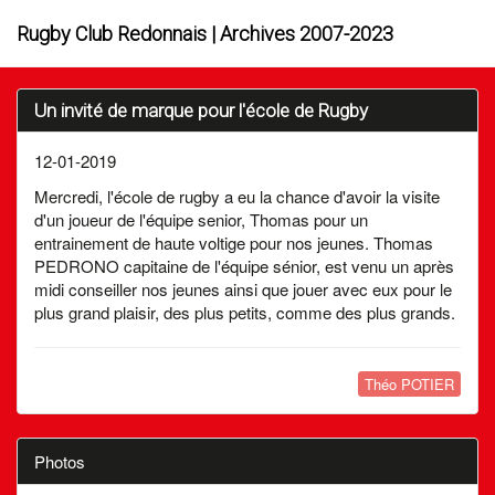
Rugby Club Redonnais | Archives 2007-2023
Un invité de marque pour l'école de Rugby
12-01-2019
Mercredi, l'école de rugby a eu la chance d'avoir la visite
d'un joueur de l'équipe senior, Thomas pour un
entrainement de haute voltige pour nos jeunes. Thomas
PEDRONO capitaine de l'équipe sénior, est venu un après
midi conseiller nos jeunes ainsi que jouer avec eux pour le
plus grand plaisir, des plus petits, comme des plus grands.
Théo POTIER
Photos