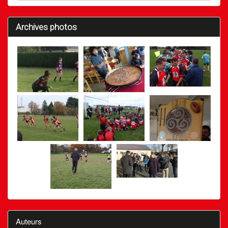
Archives photos
Auteurs