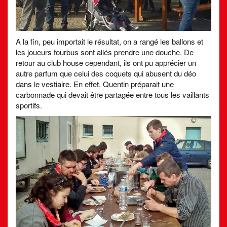
A la fin, peu importait le résultat, on a rangé les ballons et
les joueurs fourbus sont allés prendre une douche. De
retour au club house cependant, ils ont pu apprécier un
autre parfum que celui des coquets qui abusent du déo
dans le vestiaire. En effet, Quentin préparait une
carbonnade qui devait être partagée entre tous les vaillants
sportifs.