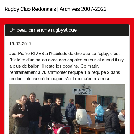
Rugby Club Redonnais | Archives 2007-2023
Un beau dimanche rugbystique
19-02-2017
Jea-Pierre RIVES a l'habitude de dire que Le rugby, c'est
l'histoire d'un ballon avec des copains autour et quand il n'y
a plus de ballon, il reste les copains. Ce matin,
l'entraînement a vu s'affronter l'équipe 1 à l'équipe 2 dans
un duel intense où la fougue s'est mesurée à la ruse.