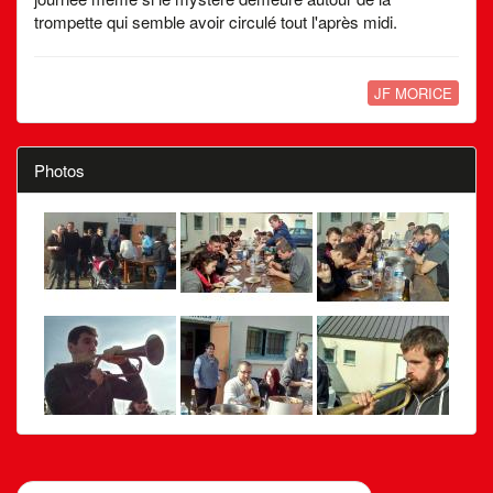
trompette qui semble avoir circulé tout l'après midi.
JF MORICE
Photos