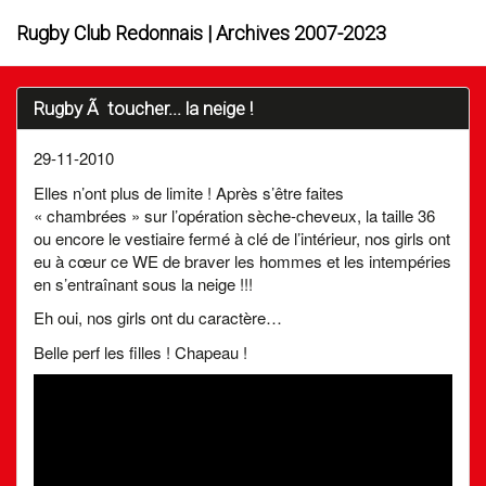
Rugby Club Redonnais | Archives 2007-2023
Rugby Ã toucher... la neige !
29-11-2010
Elles n’ont plus de limite ! Après s’être faites
« chambrées » sur l’opération sèche-cheveux, la taille 36
ou encore le vestiaire fermé à clé de l’intérieur, nos girls ont
eu à cœur ce WE de braver les hommes et les intempéries
en s’entraînant sous la neige !!!
Eh oui, nos girls ont du caractère…
Belle perf les filles ! Chapeau !