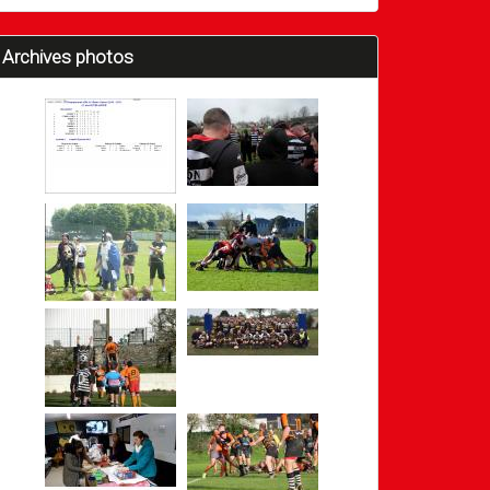
Archives photos