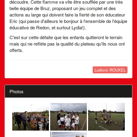
découdre. Cette flamme va vite être soufflée par une très
belle équipe de Bruz, proposant un jeu complet et des
actions au large qui doivent faire la fierté de son éducateur
Eric (qui passe d'ailleurs le bonjour à l'ensemble de l'équipe
éducative de Redon, et surtout Lydia!).
C'est sur cette défaite que les enfants quitteront le terrain
mais qui ne reflète pas la qualité du plateau qu'ils nous ont
offerts.
Ludovic ROUXEL
Photos