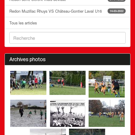
Redon Muzillac Rhuys VS Château-Gontier Laval U16
14-03-2022
Tous les articles
Archives photos