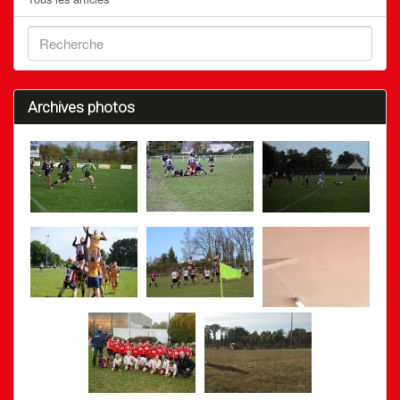
Archives photos