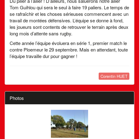
Du pilier à l’ailier ! D’ailleurs, nous saluerons notre ailier
Tom Guihlou qui sera le seul à faire 19 paliers. Le temps de
se rafraîchir et les choses sérieuses commencent avec un
travail de montées défensives. L’équipe se donne à fond,
les joueurs sont contents de retrouver le terrain après deux
long mois d’attente sans rugby.
Cette année l’équipe évoluera en série 1, premier match le
contre Ploemeur le 29 septembre. Mais en attendant, toute
l’équipe travaille dur pour gagner !
Corentin HUET
Photos