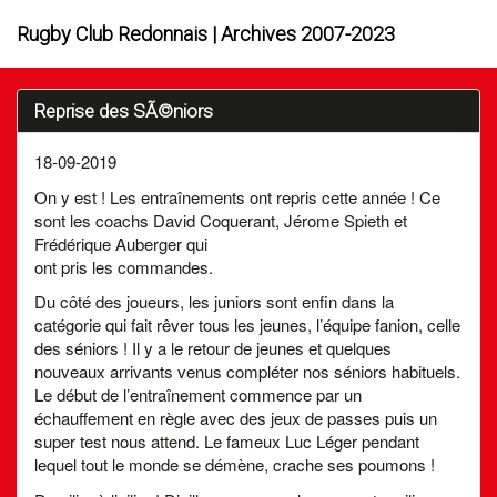
Rugby Club Redonnais | Archives 2007-2023
Reprise des SÃ©niors
18-09-2019
On y est ! Les entraînements ont repris cette année ! Ce
sont les coachs David Coquerant, Jérome Spieth et
Frédérique Auberger qui
ont pris les commandes.
Du côté des joueurs, les juniors sont enfin dans la
catégorie qui fait rêver tous les jeunes, l’équipe fanion, celle
des séniors ! Il y a le retour de jeunes et quelques
nouveaux arrivants venus compléter nos séniors habituels.
Le début de l’entraînement commence par un
échauffement en règle avec des jeux de passes puis un
super test nous attend. Le fameux Luc Léger pendant
lequel tout le monde se démène, crache ses poumons !