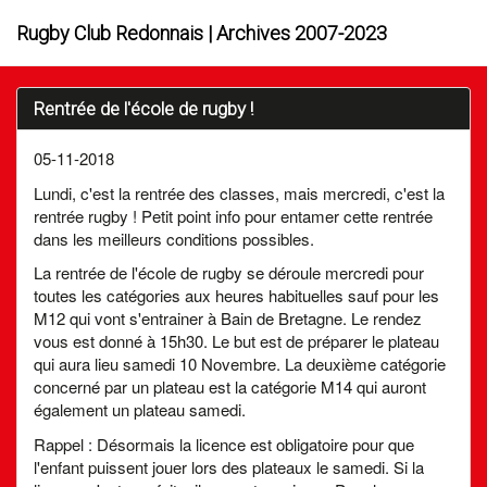
Rugby Club Redonnais | Archives 2007-2023
Rentrée de l'école de rugby !
05-11-2018
Lundi, c'est la rentrée des classes, mais mercredi, c'est la
rentrée rugby ! Petit point info pour entamer cette rentrée
dans les meilleurs conditions possibles.
La rentrée de l'école de rugby se déroule mercredi pour
toutes les catégories aux heures habituelles sauf pour les
M12 qui vont s'entrainer à Bain de Bretagne. Le rendez
vous est donné à 15h30. Le but est de préparer le plateau
qui aura lieu samedi 10 Novembre. La deuxième catégorie
concerné par un plateau est la catégorie M14 qui auront
également un plateau samedi.
Rappel : Désormais la licence est obligatoire pour que
l'enfant puissent jouer lors des plateaux le samedi. Si la