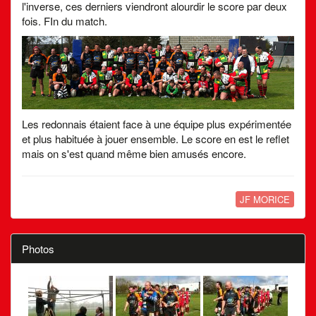
l'inverse, ces derniers viendront alourdir le score par deux
fois. FIn du match.
Les redonnais étaient face à une équipe plus expérimentée
et plus habituée à jouer ensemble. Le score en est le reflet
mais on s'est quand même bien amusés encore.
JF MORICE
Photos