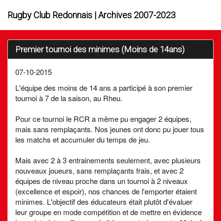
Rugby Club Redonnais | Archives 2007-2023
Premier tournoi des minimes (Moins de 14ans)
07-10-2015
L'équipe des moins de 14 ans a participé à son premier
tournoi à 7 de la saison, au Rheu.
Pour ce tournoi le RCR a même pu engager 2 équipes,
mais sans remplaçants. Nos jeunes ont donc pu jouer tous
les matchs et accumuler du temps de jeu.
Mais avec 2 à 3 entrainements seulement, avec plusieurs
nouveaux joueurs, sans remplaçants frais, et avec 2
équipes de niveau proche dans un tournoi à 2 niveaux
(excellence et espoir), nos chances de l'emporter étaient
minimes. L'objectif des éducateurs était plutôt d'évaluer
leur groupe en mode compétition et de mettre en évidence