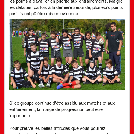
les points à travailler en priorité aux entrainements. Malgré
les défaites, parfois à la dernière seconde, plusieurs points
positifs ont pû être mis en évidence.
Si ce groupe continue d'être assidu aux matchs et aux
entrainement, la marge de progression peut être
importante.
Pour preuve les belles attitudes que vous pourrez