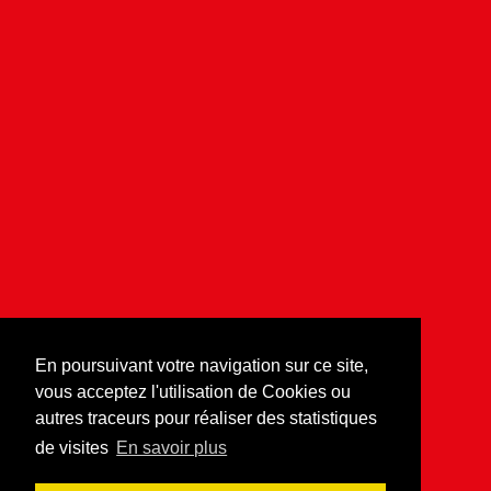
En poursuivant votre navigation sur ce site,
vous acceptez l'utilisation de Cookies ou
autres traceurs pour réaliser des statistiques
de visites
En savoir plus