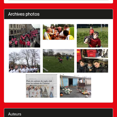
Archives photos
Auteurs