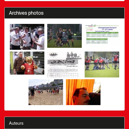
Archives photos
Auteurs