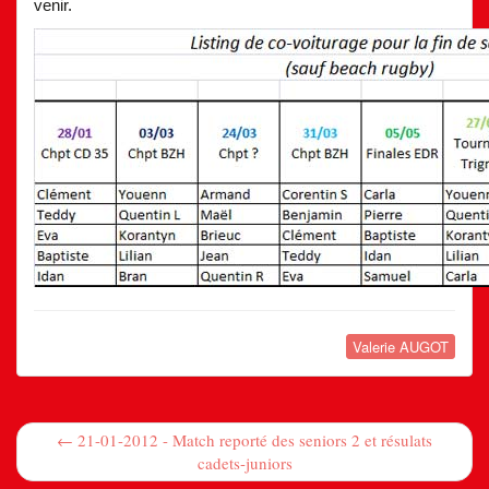
venir.
Valerie AUGOT
← 21-01-2012 - Match reporté des seniors 2 et résulats
cadets-juniors