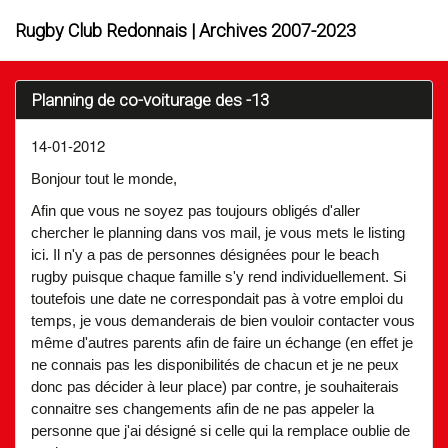
Rugby Club Redonnais | Archives 2007-2023
Planning de co-voiturage des -13
14-01-2012
Bonjour tout le monde,
Afin que vous ne soyez pas toujours obligés d'aller
chercher le planning dans vos mail, je vous mets le listing
ici. Il n'y a pas de personnes désignées pour le beach
rugby puisque chaque famille s'y rend individuellement. Si
toutefois une date ne correspondait pas à votre emploi du
temps, je vous demanderais de bien vouloir contacter vous
même d'autres parents afin de faire un échange (en effet je
ne connais pas les disponibilités de chacun et je ne peux
donc pas décider à leur place) par contre, je souhaiterais
connaitre ses changements afin de ne pas appeler la
personne que j'ai désigné si celle qui la remplace oublie de