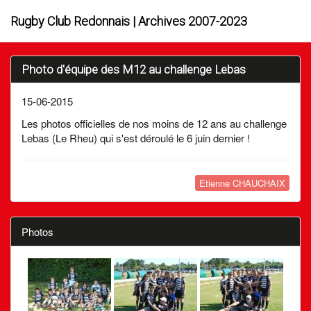
Rugby Club Redonnais | Archives 2007-2023
Photo d'équipe des M12 au challenge Lebas
15-06-2015
Les photos officielles de nos moins de 12 ans au challenge
Lebas (Le Rheu) qui s'est déroulé le 6 juin dernier !
Etienne CHAUCHAIX
Photos