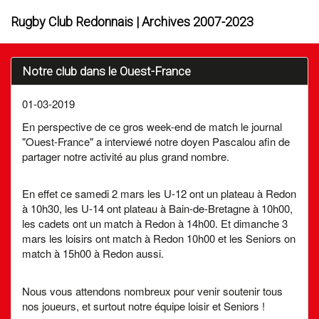
Rugby Club Redonnais | Archives 2007-2023
Notre club dans le Ouest-France
01-03-2019
En perspective de ce gros week-end de match le journal
"Ouest-France" a interviewé notre doyen Pascalou afin de
partager notre activité au plus grand nombre.
En effet ce samedi 2 mars les U-12 ont un plateau à Redon
à 10h30, les U-14 ont plateau à Bain-de-Bretagne à 10h00,
les cadets ont un match à Redon à 14h00. Et dimanche 3
mars les loisirs ont match à Redon 10h00 et les Seniors on
match à 15h00 à Redon aussi.
Nous vous attendons nombreux pour venir soutenir tous
nos joueurs, et surtout notre équipe loisir et Seniors !