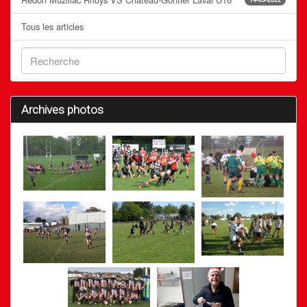
Tous les articles
Archives photos