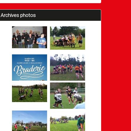
Archives photos