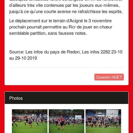
d’ailleurs très vite contenues par les joueurs eux-mêmes,
jusqu’à ce qu’une courte averse ne rafraîchisse les esprits.
Le déplacement sur le terrain d’Acigné le 3 novembre
prochain pourrait permettre au Rcr de jouer en chœur
semblable partition, sans fausses notes.
Source: Les infos du pays de Redon, Les infos 2282 23-10
au 29-10 2019
Corentin HUET
Photos