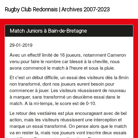
Rugby Club Redonnais | Archives 2007-2023
Match Juniors à Bain-de-Bretagne
29-01-2019
Avec un effectif limité de 16 joueurs, notamment Cameron
venu pour faire le nombre car blessé à la cheville, nous
avons commencé le match à l'heure et sous la pluie.
Et c'est un début difficile, un essai des visiteurs dès la 8min
non transformé, dont nos joueurs eurent besoin pour
commencer à jouer. Les visiteurs réussissent de nouveau
à marquer, sans transformé un deuxième essai dans le
match. A la mi-temps, le score est de 0-10.
Le retour des vestiaires est plus encourageant avec de bel
action, mais les visiteurs réussissent une interception et
marque un essai transformé. On pense alors que le match
va en rester la, mais nos joueurs vont inscrire deux essais