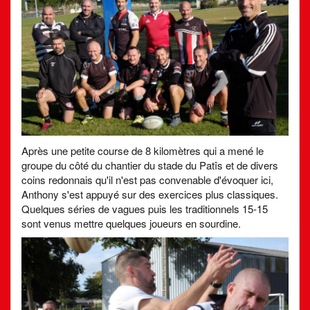
Après une petite course de 8 kilomètres qui a mené le
groupe du côté du chantier du stade du Patîs et de divers
coins redonnais qu'il n'est pas convenable d'évoquer ici,
Anthony s'est appuyé sur des exercices plus classiques.
Quelques séries de vagues puis les traditionnels 15-15
sont venus mettre quelques joueurs en sourdine.