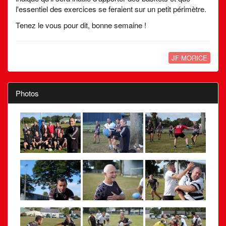
l'essentiel des exercices se feraient sur un petit périmètre.
Tenez le vous pour dit, bonne semaine !
JF MORICE
Photos