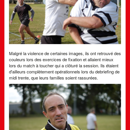
Malgré la violence de certaines images, ils ont retrouvé des
couleurs lors des exercices de fixation et allaient mieux
lors du match à toucher qui a clôturé la session. Ils étaient
d'ailleurs complètement opérationnels lors du debriefing de
midi trente, que leurs familles soient rassurées.