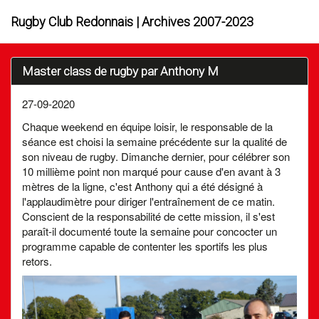
Rugby Club Redonnais | Archives 2007-2023
Master class de rugby par Anthony M
27-09-2020
Chaque weekend en équipe loisir, le responsable de la
séance est choisi la semaine précédente sur la qualité de
son niveau de rugby. Dimanche dernier, pour célébrer son
10 millième point non marqué pour cause d'en avant à 3
mètres de la ligne, c'est Anthony qui a été désigné à
l'applaudimètre pour diriger l'entraînement de ce matin.
Conscient de la responsabilité de cette mission, il s'est
paraît-il documenté toute la semaine pour concocter un
programme capable de contenter les sportifs les plus
retors.