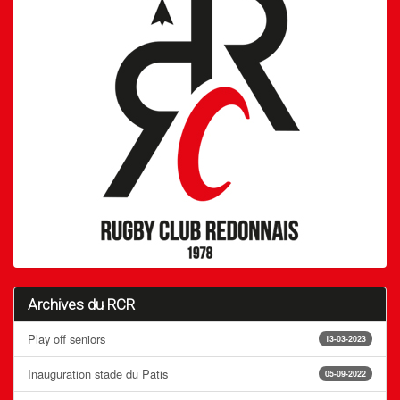
Archives du RCR
Play off seniors
13-03-2023
Inauguration stade du Patis
05-09-2022