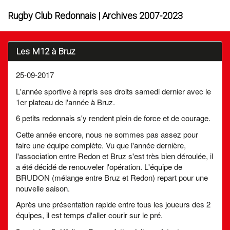
Rugby Club Redonnais | Archives 2007-2023
Les M12 à Bruz
25-09-2017
L'année sportive à repris ses droits samedi dernier avec le
1er plateau de l'année à Bruz.
6 petits redonnais s'y rendent plein de force et de courage.
Cette année encore, nous ne sommes pas assez pour
faire une équipe complète. Vu que l'année dernière,
l'association entre Redon et Bruz s'est très bien déroulée, il
a été décidé de renouveler l'opération. L'équipe de
BRUDON (mélange entre Bruz et Redon) repart pour une
nouvelle saison.
Après une présentation rapide entre tous les joueurs des 2
équipes, il est temps d'aller courir sur le pré.