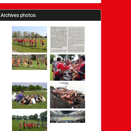
Archives photos