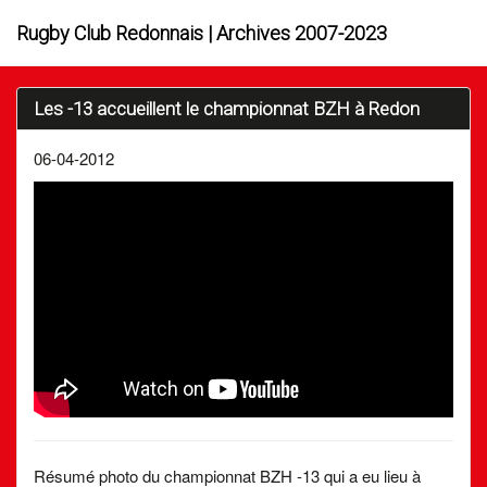
Rugby Club Redonnais | Archives 2007-2023
Les -13 accueillent le championnat BZH à Redon
06-04-2012
Résumé photo du championnat BZH -13 qui a eu lieu à