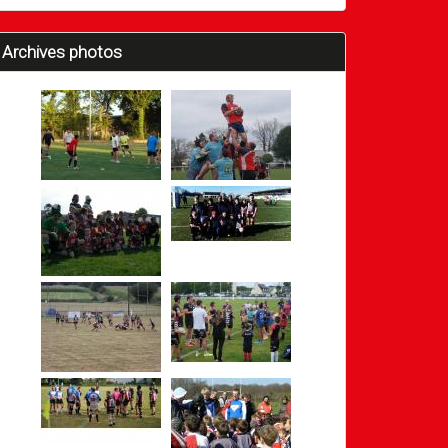
Archives photos