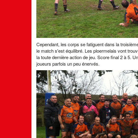
Cependant, les corps se fatiguent dans la troisièm
le match s'est équilibré. Les ploermelais vont trouve
la toute dernière action de jeu. Score final 2 à 5. 
joueurs parfois un peu énervés.