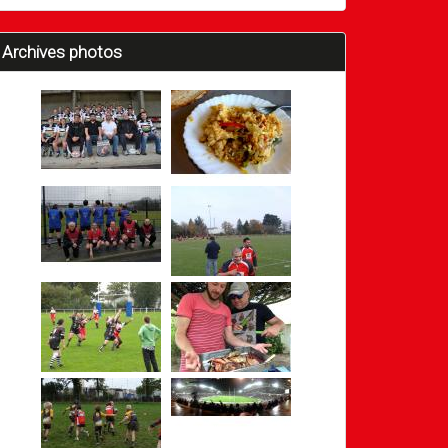
Archives photos