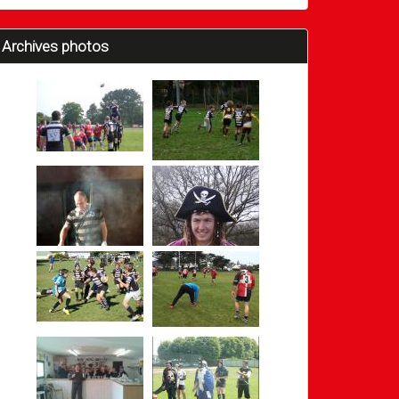
Archives photos