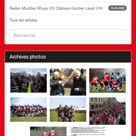
Redon Muzillac Rhuys VS Château-Gontier Laval U16
14-03-2022
Tous les articles
Archives photos