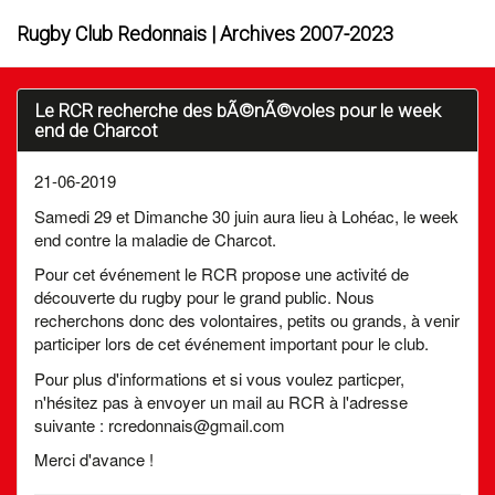
Rugby Club Redonnais | Archives 2007-2023
Le RCR recherche des bÃ©nÃ©voles pour le week
end de Charcot
21-06-2019
Samedi 29 et Dimanche 30 juin aura lieu à Lohéac, le week
end contre la maladie de Charcot.
Pour cet événement le RCR propose une activité de
découverte du rugby pour le grand public. Nous
recherchons donc des volontaires, petits ou grands, à venir
participer lors de cet événement important pour le club.
Pour plus d'informations et si vous voulez particper,
n'hésitez pas à envoyer un mail au RCR à l'adresse
suivante : rcredonnais@gmail.com
Merci d'avance !