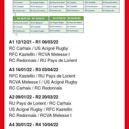
A1 12/12/21 - R1 06/03/22
RC Carhaix / US Acigné Rugby
RFC Kastellin / RCVA Melesse I
RC Redonnais / RU Pays de Lorient
A3 16/01/22 - R3 03/04/22
RFC Kastellin / RU Pays de Lorient
RCVA Melesse I / US Acigné Rugby
RC Carhaix / RC Redonnais
A2 09/01/22 - R2 20/03/22
RU Pays de Lorient / RC Carhaix
US Acigné Rugby / RFC Kastellin
RC Redonnais / RCVA Melesse I
A4 30/01/22 - R4 10/04/22