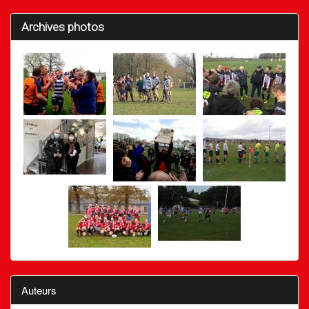
Archives photos
Auteurs